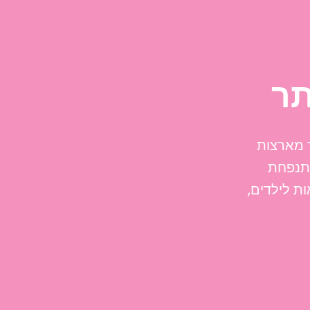
תר
 מארצות
תנפחת
ות לילדים,