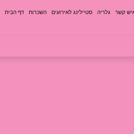
יש קשר
גלריה
סטיילינג לאירועים
השכרות
דף הבית