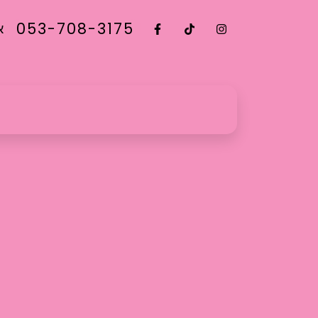
053-708-3175
א