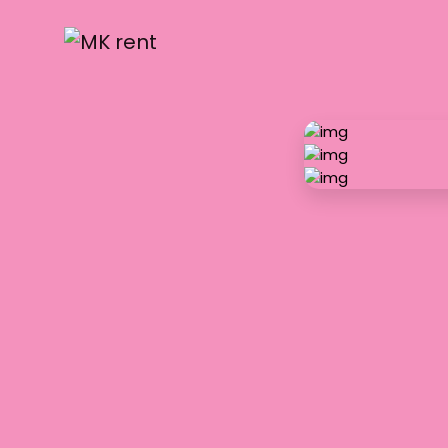
התחל כאן