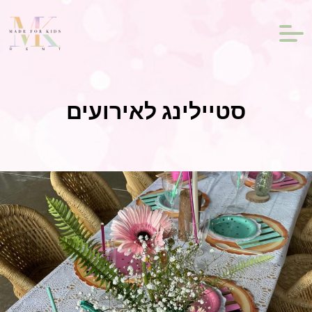
סטיילינג לאירועים