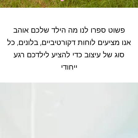
פשוט ספרו לנו מה הילד שלכם אוהב
אנו מציעים לוחות דקורטיביים, בלונים, כל
סוג של עיצוב כדי להציע לילדכם רגע
ייחודי