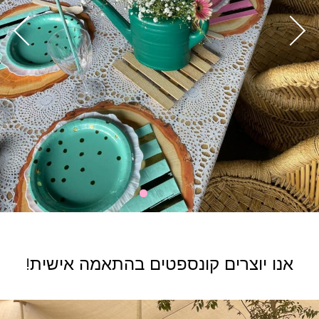
!אנו יוצרים קונספטים בהתאמה אישית